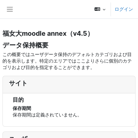
メインコンテンツへスキップする
ログイン
サイドパネル
福女大moodle annex（v4.5）
データ保持概要
この概要ではユーザデータ保持のデフォルトカテゴリおよび目
的を表示します。特定のエリアではここよりさらに個別のカテ
ゴリおよび目的を指定することができます。
サイト
目的
保存期間
保存期間は定義されていません。