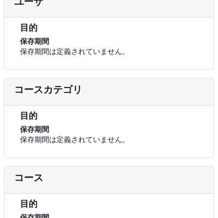
ユーザ
目的
保存期間
保存期間は定義されていません。
コースカテゴリ
目的
保存期間
保存期間は定義されていません。
コース
目的
保存期間