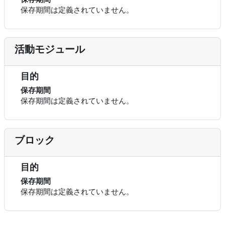
保存期間は定義されていません。
活動モジュール
目的
保存期間
保存期間は定義されていません。
ブロック
目的
保存期間
保存期間は定義されていません。